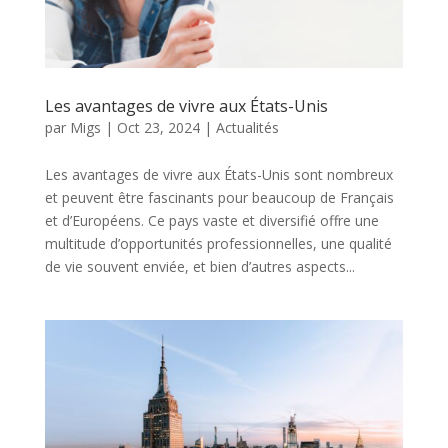
Les avantages de vivre aux États-Unis
par
Migs
|
Oct 23, 2024
|
Actualités
Les avantages de vivre aux États-Unis sont nombreux
et peuvent être fascinants pour beaucoup de Français
et d’Européens. Ce pays vaste et diversifié offre une
multitude d’opportunités professionnelles, une qualité
de vie souvent enviée, et bien d’autres aspects...