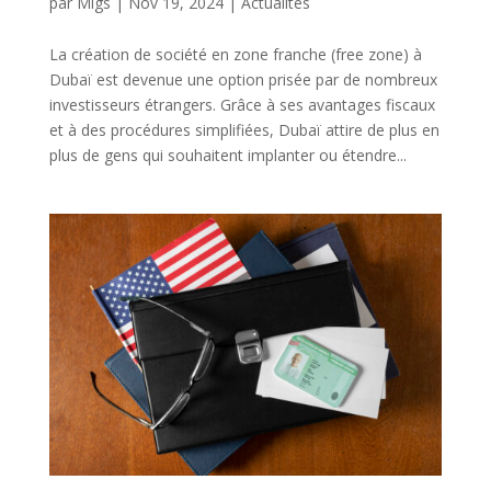
par
Migs
|
Nov 19, 2024
|
Actualités
La création de société en zone franche (free zone) à
Dubaï est devenue une option prisée par de nombreux
investisseurs étrangers. Grâce à ses avantages fiscaux
et à des procédures simplifiées, Dubaï attire de plus en
plus de gens qui souhaitent implanter ou étendre...