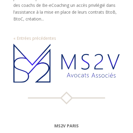
des coachs de Be-eCoaching un accès privilégié dans
l’assistance à la mise en place de leurs contrats BtoB,
BtoC, création...
« Entrées précédentes
MS2V PARIS