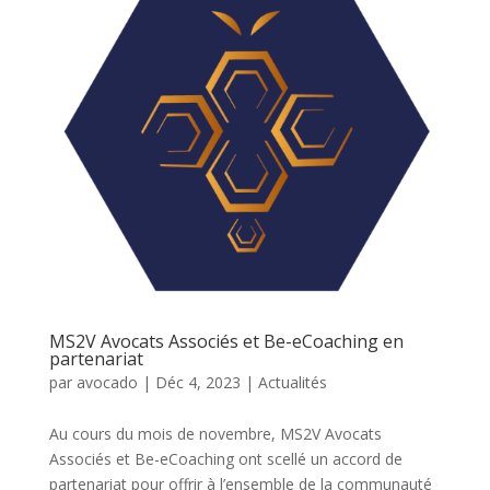
MS2V Avocats Associés et Be-eCoaching en
partenariat
par
avocado
|
Déc 4, 2023
|
Actualités
Au cours du mois de novembre, MS2V Avocats
Associés et Be-eCoaching ont scellé un accord de
partenariat pour offrir à l’ensemble de la communauté