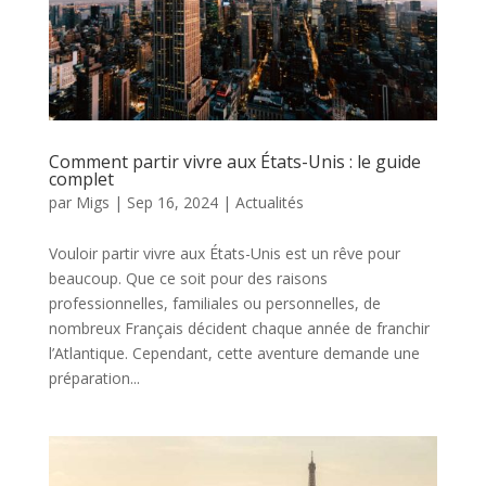
Comment partir vivre aux États-Unis : le guide
complet
par
Migs
|
Sep 16, 2024
|
Actualités
Vouloir partir vivre aux États-Unis est un rêve pour
beaucoup. Que ce soit pour des raisons
professionnelles, familiales ou personnelles, de
nombreux Français décident chaque année de franchir
l’Atlantique. Cependant, cette aventure demande une
préparation...