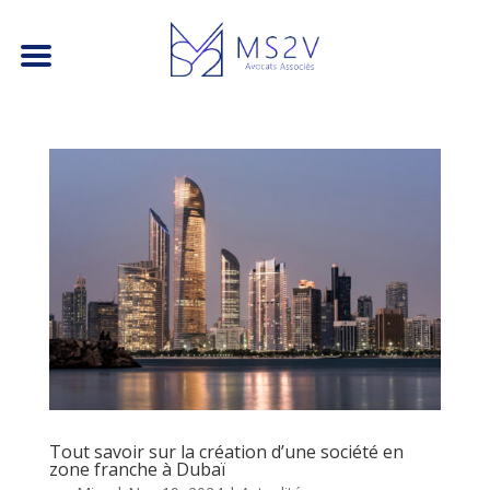
Tout savoir sur la création d’une société en
zone franche à Dubaï