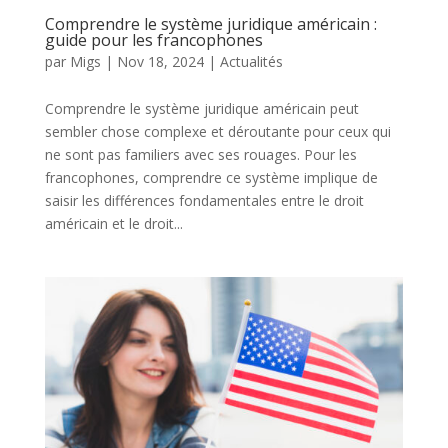
Comprendre le système juridique américain :
guide pour les francophones
par
Migs
|
Nov 18, 2024
|
Actualités
Comprendre le système juridique américain peut
sembler chose complexe et déroutante pour ceux qui
ne sont pas familiers avec ses rouages. Pour les
francophones, comprendre ce système implique de
saisir les différences fondamentales entre le droit
américain et le droit...