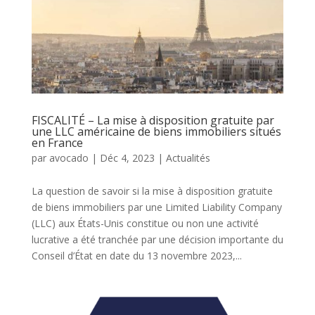
FISCALITÉ – La mise à disposition gratuite par
une LLC américaine de biens immobiliers situés
en France
par
avocado
|
Déc 4, 2023
|
Actualités
La question de savoir si la mise à disposition gratuite
de biens immobiliers par une Limited Liability Company
(LLC) aux États-Unis constitue ou non une activité
lucrative a été tranchée par une décision importante du
Conseil d’État en date du 13 novembre 2023,...